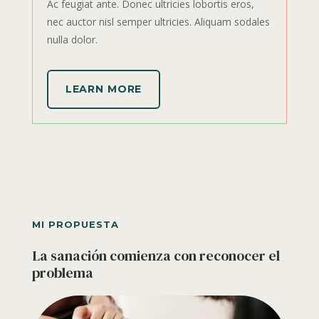
Ac feugiat ante. Donec ultricies lobortis eros,
nec auctor nisl semper ultricies. Aliquam sodales
nulla dolor.
LEARN MORE
MI PROPUESTA
La sanación comienza con reconocer el
problema