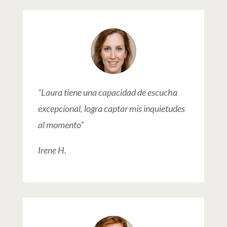
“Laura tiene una capacidad de escucha
excepcional, logra captar mis inquietudes
al momento”
Irene H.