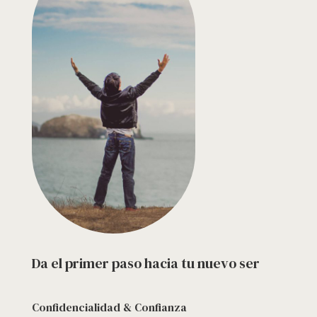
Da el primer paso hacia tu nuevo ser
Confidencialidad & Confianza