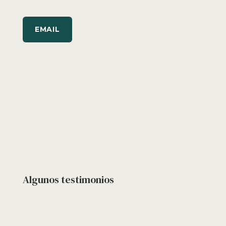
EMAIL
Algunos testimonios