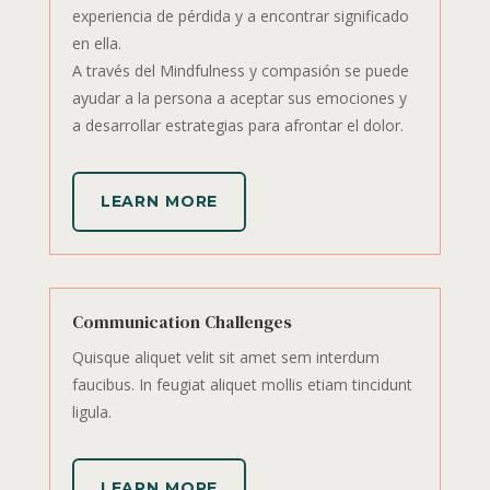
experiencia de pérdida y a encontrar significado
en ella.
A través del Mindfulness y compasión se puede
ayudar a la persona a aceptar sus emociones y
a desarrollar estrategias para afrontar el dolor.
LEARN MORE
Communication Challenges
Quisque aliquet velit sit amet sem interdum
faucibus. In feugiat aliquet mollis etiam tincidunt
ligula.
LEARN MORE