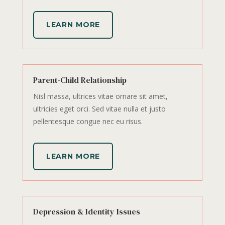
LEARN MORE
Parent-Child Relationship
Nisl massa, ultrices vitae ornare sit amet,
ultricies eget orci. Sed vitae nulla et justo
pellentesque congue nec eu risus.
LEARN MORE
Depression & Identity Issues