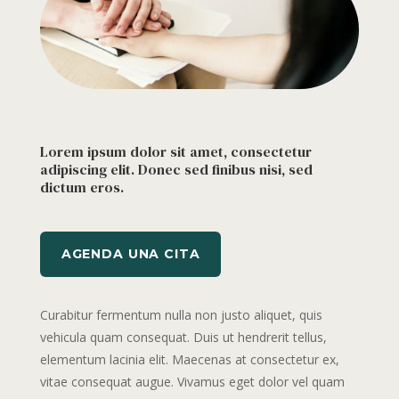
Lorem ipsum dolor sit amet, consectetur
adipiscing elit. Donec sed finibus nisi, sed
dictum eros.
AGENDA UNA CITA
Curabitur fermentum nulla non justo aliquet, quis
vehicula quam consequat. Duis ut hendrerit tellus,
elementum lacinia elit. Maecenas at consectetur ex,
vitae consequat augue. Vivamus eget dolor vel quam