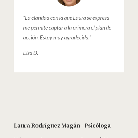
“La claridad con la que Laura se expresa
me permite captar a la primera el plan de
acción. Estoy muy agradecida.”
Elsa D.
Laura Rodríguez Magán - Psicóloga