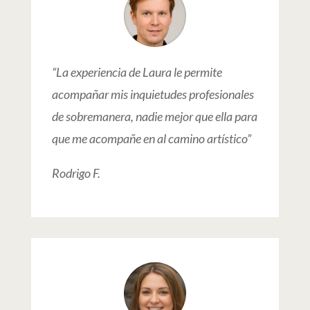
“La experiencia de Laura le permite
acompañar mis inquietudes profesionales
de sobremanera, nadie mejor que ella para
que me acompañe en al camino artístico”
Rodrigo F.