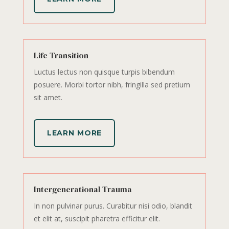
Life Transition
Luctus lectus non quisque turpis bibendum
posuere. Morbi tortor nibh, fringilla sed pretium
sit amet.
LEARN MORE
Intergenerational Trauma
In non pulvinar purus. Curabitur nisi odio, blandit
et elit at, suscipit pharetra efficitur elit.