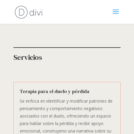
Servicios
Terapia para el duelo y pérdida
Se enfoca en identificar y modificar patrones de
pensamiento y comportamiento negativos
asociados con el duelo, ofrreciendo un espacio
para hablar sobre la pérdida y recibir apoyo
emocional, construyeno una narrativa sobre su