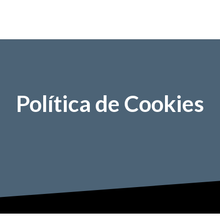
Política de Cookies