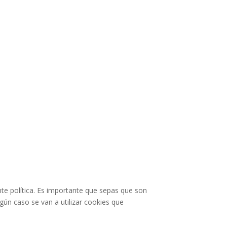
te política. Es importante que sepas que son
gún caso se van a utilizar cookies que