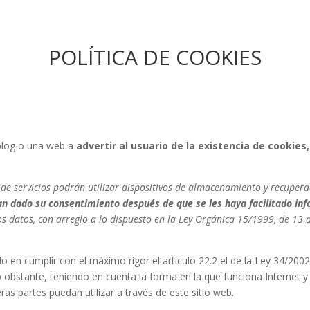
POLÍTICA DE COOKIES
 blog o una web a
advertir al usuario de la existencia de cookies
 de servicios podrán utilizar dispositivos de almacenamiento y recupera
n dado su consentimiento después de que se les haya facilitado inf
los datos, con arreglo a lo dispuesto en la Ley Orgánica 15/1999, de 13
 cumplir con el máximo rigor el artículo 22.2 el de la Ley 34/2002 
 obstante, teniendo en cuenta la forma en la que funciona Internet y
as partes puedan utilizar a través de este sitio web.