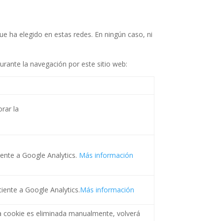
ue ha elegido en estas redes. En ningún caso, ni
durante la navegación por este sitio web:
rar la
iente a Google Analytics.
Más información
iente a Google Analytics.
Más información
 la cookie es eliminada manualmente, volverá