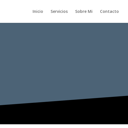
Inicio
Servicios
Sobre Mi
Contacto