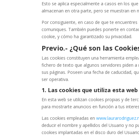
Esto se aplica especialmente a casos en los qu
almacenan en otra parte, pero se muestran en n
Por consiguiente, en caso de que te encuentres 
comuniques. También puedes ponerte en contacto 
cookie, y cómo ha garantizado su privacidad.
Previo.- ¿Qué son las Cookie
Las cookies constituyen una herramienta emplea
fichero de texto que algunos servidores piden 
sus páginas. Poseen una fecha de caducidad, que 
ser operativa.
1. Las cookies que utiliza esta web
En esta web se utilizan cookies propias y de te
para mostrarte anuncios en función a tus interes
Las cookies empleadas en
www.laurarodriguez.
deducir el nombre y apellidos del Usuario y no p
cookies implantadas en el disco duro del Usuari