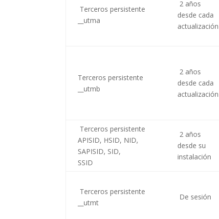
2 años
Terceros persistente
desde cada
__utma
actualización
2 años
Terceros persistente
desde cada
__utmb
actualización
Terceros persistente
2 años
APISID, HSID, NID,
desde su
SAPISID, SID,
instalación
SSID
Terceros persistente
De sesión
__utmt