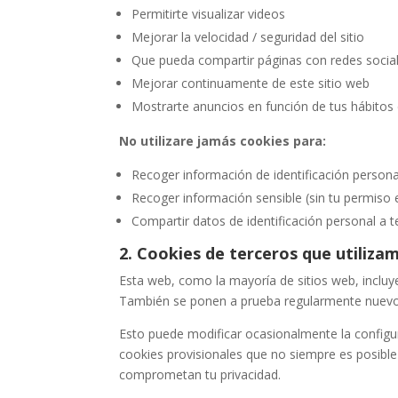
Permitirte visualizar videos
Mejorar la velocidad / seguridad del sitio
Que pueda compartir páginas con redes socia
Mejorar continuamente de este sitio web
Mostrarte anuncios en función de tus hábitos
No utilizare jamás cookies para:
Recoger información de identificación persona
Recoger información sensible (sin tu permiso
Compartir datos de identificación personal a t
2. Cookies de terceros que utiliz
Esta web, como la mayoría de sitios web, incluy
También se ponen a prueba regularmente nuevos
Esto puede modificar ocasionalmente la configur
cookies provisionales que no siempre es posible 
comprometan tu privacidad.