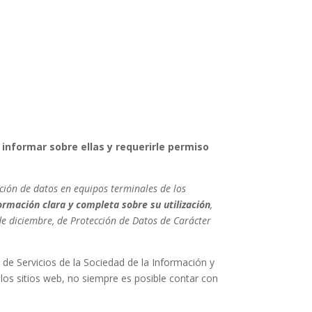
, informar sobre ellas y requerirle permiso
ción de datos en equipos terminales de los
ormación clara y completa sobre su utilización
,
 de diciembre, de Protección de Datos de Carácter
de Servicios de la Sociedad de la Información y
 los sitios web, no siempre es posible contar con